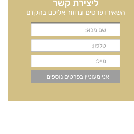
ליצירת קשר
השאירו פרטים ונחזור אליכם בהקדם