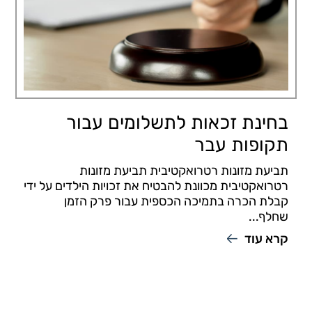
בחינת זכאות לתשלומים עבור
תקופות עבר
תביעת מזונות רטרואקטיבית תביעת מזונות
רטרואקטיבית מכוונת להבטיח את זכויות הילדים על ידי
קבלת הכרה בתמיכה הכספית עבור פרק הזמן
שחלף...
קרא עוד