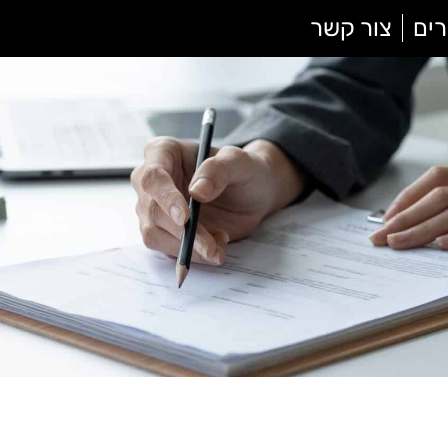
ים
צור קשר