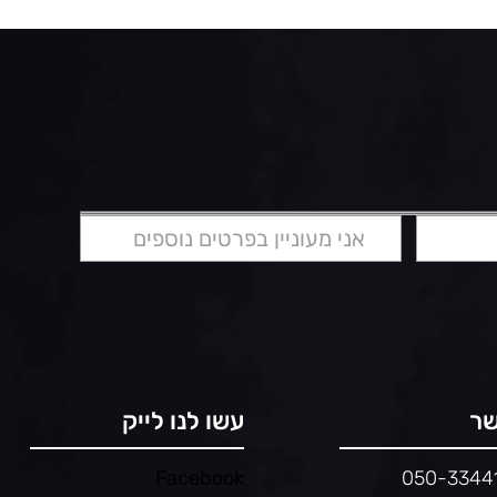
שר
עשו לנו לייק
Facebook
050-3344