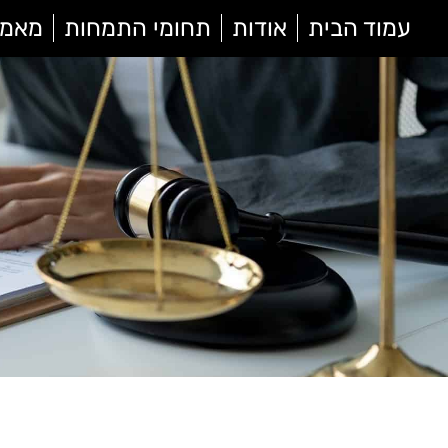
עמוד הבית
אודות
תחומי התמחות
מאמר