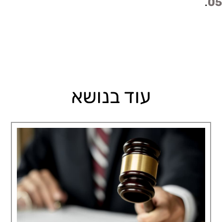
.
05
עוד בנושא