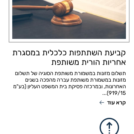
קביעת השתתפות כלכלית במסגרת
אחריות הורית משותפת
תשלום מזונות במשמורת משותפת הסוגיה של תשלום
מזונות במשמורת משותפת עברה מהפכה בשנים
האחרונות, ובמרכזה פסיקת בית המשפט העליון (בע"מ
919/15)...
קרא עוד