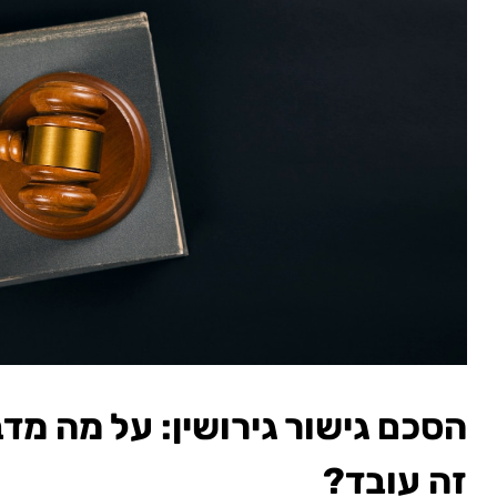
הסכם גישור גירושין: על מה מדב
זה עובד?