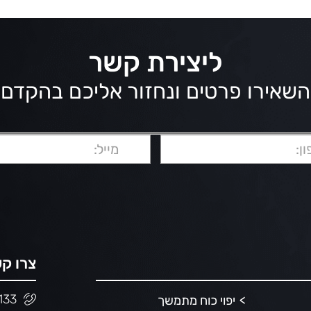
ליצירת קשר
השאירו פרטים ונחזור אליכם בהקדם
צרו ק
133
יפוי כוח מתמשך