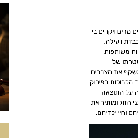
 מרים ויקרים בין
בדת ויעילה,
ות משותפות
מטרתו של
משקף את הצרכים
ת הכרוכות בפירוק
ה על התוצאה
 הזוג ומותיר את
 וחיי ילדיהם.