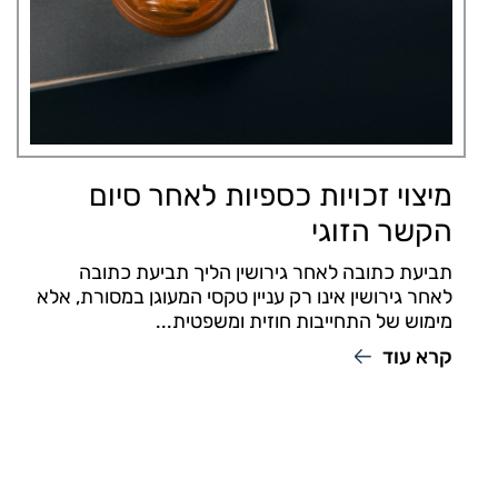
מיצוי זכויות כספיות לאחר סיום
הקשר הזוגי
תביעת כתובה לאחר גירושין הליך תביעת כתובה
לאחר גירושין אינו רק עניין טקסי המעוגן במסורת, אלא
מימוש של התחייבות חוזית ומשפטית...
קרא עוד