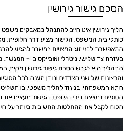
הסכם גישור גירושין
הליך גירושין אינו חייב להתנהל במאבקים משפטיים
כותלי בית המשפט. הגישור מציע דרך חלופית, מכ
המאפשרת לבני זוג המצויים במשבר להגיע להבנ
בעזרת צד שלישי, ניטרלי ואובייקטיבי – המגשר. 
התהליך היא לגבש הסכם גישור גירושין מקיף, ה
והרצונות של שני הצדדים ונותן מענה לכל הסוגיו
התא המשפחתי. בניגוד להליך משפטי, בו השליט
הסופית נמצאת בידי השופט, הגישור מעצים את בני
הכוח לקבל את ההחלטות החשובות ביותר על חייהם