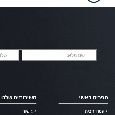
תפריט ראשי
השירותים שלנו
עמוד הבית
גישור