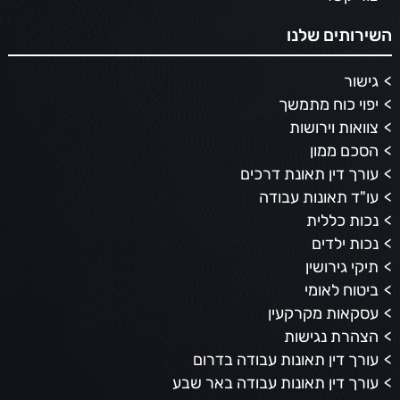
השירותים שלנו
גישור
יפוי כוח מתמשך
צוואות וירושות
הסכם ממון
עורך דין תאונת דרכים
עו"ד תאונות עבודה
נכות כללית
נכות ילדים
תיקי גירושין
ביטוח לאומי
עסקאות מקרקעין
הצהרת נגישות
עורך דין תאונות עבודה בדרום
עורך דין תאונות עבודה באר שבע