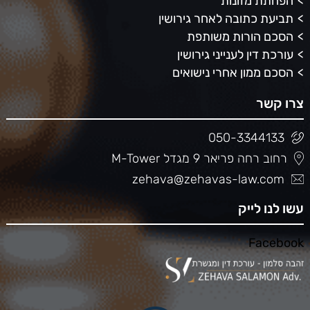
הפחתת מזונות
תביעת כתובה לאחר גירושין
הסכם הורות משותפת
עורכת דין לענייני גירושין
הסכם ממון אחרי נישואים
צרו קשר
050-3344133
רחוב רחה פריאר 9 מגדל M-Tower
zehava@zehavas-law.com
עשו לנו לייק
Facebook