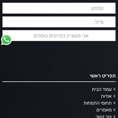
תפריט ראשי
עמוד הבית
אודות
תחומי התמחות
מאמרים
צור קשר