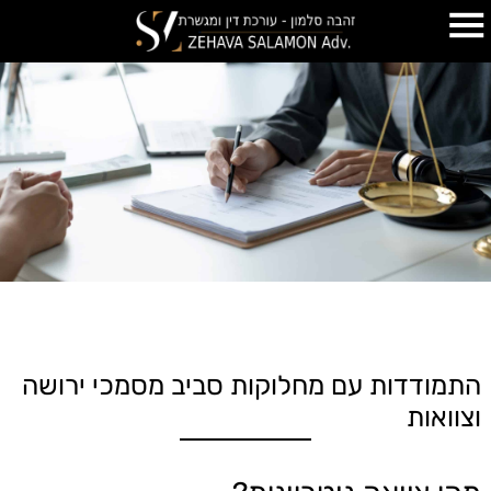
התמודדות עם מחלוקות סביב מסמכי ירושה
וצוואות