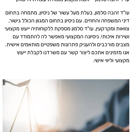
עו"ד זהבה סלמון, בעלת מעל עשור של ניסיון, מתמחה בתחום
דיני המשפחה והחוזים. עם ניסיון בתחום המגוון הכולל גישור,
צוואות ומקרקעין, עו"ד סלמון מספקת ללקוחותיה ייעוץ מקצועי
ושירות איכותי. ניסיונה המקצועי מאפשר לה להתמודד עם
מצבים מורכבים ולהעניק פתרונות משפטיים מותאמים אישית.
אנו מזמינים אתכם ליצור קשר עם משרדנו לקבלת ייעוץ
מקצועי וליווי אישי.