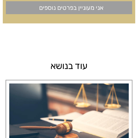
עוד בנושא