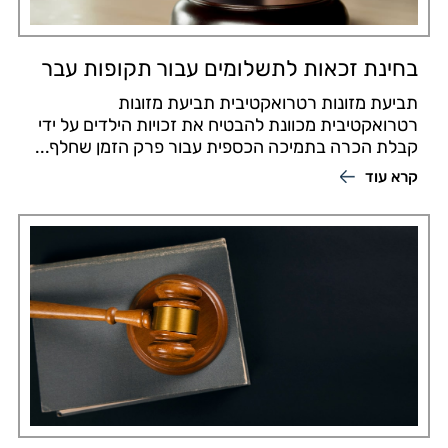
בחינת זכאות לתשלומים עבור תקופות עבר
תביעת מזונות רטרואקטיבית תביעת מזונות
רטרואקטיבית מכוונת להבטיח את זכויות הילדים על ידי
קבלת הכרה בתמיכה הכספית עבור פרק הזמן שחלף...
קרא עוד