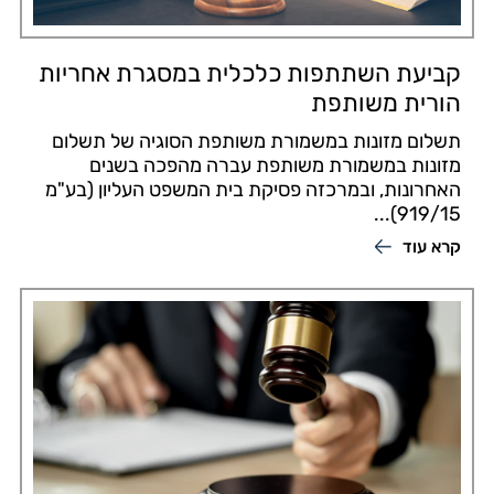
קביעת השתתפות כלכלית במסגרת אחריות
הורית משותפת
תשלום מזונות במשמורת משותפת הסוגיה של תשלום
מזונות במשמורת משותפת עברה מהפכה בשנים
האחרונות, ובמרכזה פסיקת בית המשפט העליון (בע"מ
919/15)...
קרא עוד