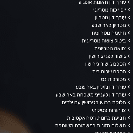
עורך דין תאונות אופנוע
ייפוי כוח נוטריוני
עורך דין נוטריון
נוטריון באר שבע
חתימה נוטריונית
ביטול צוואה נוטריונית
צוואה נוטריונית
גישור לפני גירושין
הסכם גישור גירושין
הסכם שלום בית
מסורבות גט
עורך דין נזיקין באר שבע
עורך דין לענייני משפחה באר שבע
חלוקת רכוש בגירושין עם ילדים
צו הורות פסיקתי
תביעת מזונות רטרואקטיבית
תשלום מזונות במשמורת משותפת