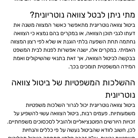
מתי ניתן לבטל צוואה נוטריונית?
ביטול צוואה נוטריונית מתאפשר כאשר המצווה משנה את
דעתו לגבי תוכן הצוואה, או במקרים בהם נמצא כי הצוואה
נחתמה תחת השפעה בלתי הוגנת או שלא לפי רצון המצווה
האמיתי. במקרים אלו, ישנה אפשרות לפנות לבית המשפט
בבקשה לביטול הצוואה, אך זאת בתנאי שהשיקולים ואמת
המידה המשפטית תומכים בכך.
ההשלכות המשפטיות של ביטול צוואה
נוטריונית
ביטול צוואה נוטריונית יכול לגרור השלכות משפטיות
משמעותיות. פעמים רבות, ביטול הצוואה עשוי להשפיע על
זכויות היורשים הפוטנציאליים ולהוביל לסכסוכים משפחתיים.
לכן, חשוב לוודא שהביטול נעשה על פי כללים והנחיות