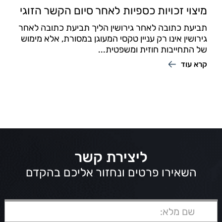
מיצוי זכויות כספיות לאחר סיום הקשר הזוגי
תביעת כתובה לאחר גירושין הליך תביעת כתובה לאחר
גירושין אינו רק עניין טקסי המעוגן במסורת, אלא מימוש
של התחייבות חוזית ומשפטית...
קרא עוד
ליצירת קשר
השאירו פרטים ונחזור אליכם בהקדם