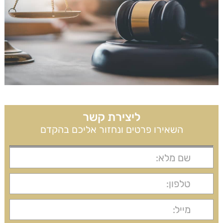
ליצירת קשר
השאירו פרטים ונחזור אליכם בהקדם