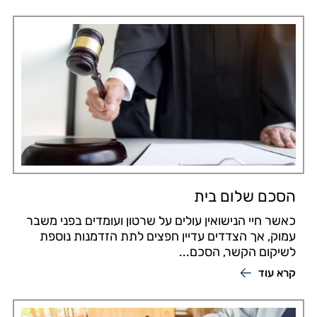
הסכם שלום בית
כאשר חיי הנישואין עולים על שרטון ועומדים בפני משבר
עמוק, אך הצדדים עדיין חפצים לתת הזדמנות נוספת
לשיקום הקשר, הסכם...
קרא עוד