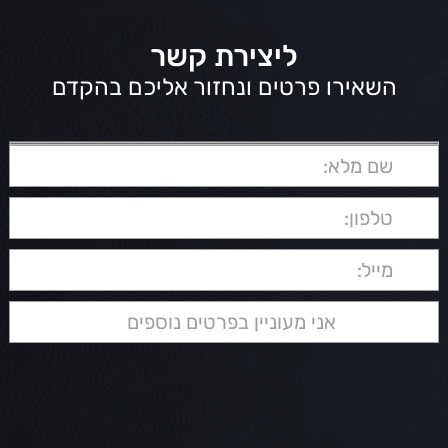
ליצירת קשר
השאירו פרטים ונחזור אליכם בהקדם