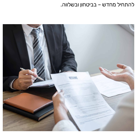
להתחיל מחדש – בביטחון ובשלווה.