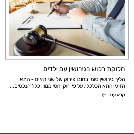
חלוקת רכוש בגירושין עם ילדים
הליך גירושין טומן בחובו פירוק של שני תאים - התא
הזוגי והתא הכלכלי. על פי חוק יחסי ממון, כלל הנכסים...
קרא עוד