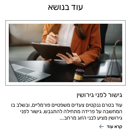
עוד בנושא
גישור לפני גירושין
עוד בטרם ננקטים צעדים משפטיים פורמליים, ובשלב בו
המחשבה על פרידה מתחילה להתגבש, גישור לפני
גירושין מציע לבני הזוג מרחב...
קרא עוד