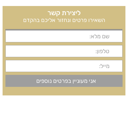
ליצירת קשר
השאירו פרטים ונחזור אליכם בהקדם