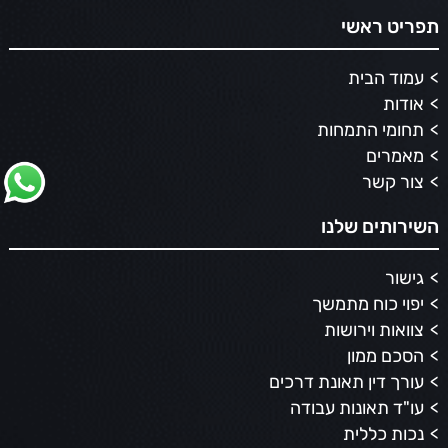
תפריט ראשי
עמוד הבית
אודות
תחומי התמחות
מאמרים
צור קשר
השירותים שלנו
גישור
יפוי כוח מתמשך
צוואות וירושות
הסכם ממון
עורך דין תאונת דרכים
עו"ד תאונות עבודה
נכות כללית