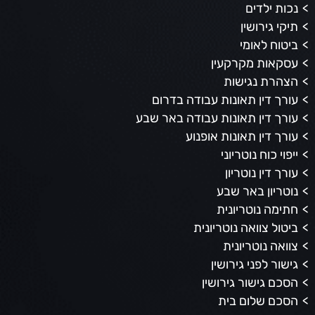
נכות ילדים
תיקי גירושין
ביטוח לאומי
עסקאות מקרקעין
הצהרת נגישות
עורך דין תאונות עבודה בדרום
עורך דין תאונות עבודה באר שבע
עורך דין תאונות אופנוע
ייפוי כוח נוטריוני
עורך דין נוטריון
נוטריון באר שבע
חתימה נוטריונית
ביטול צוואה נוטריונית
צוואה נוטריונית
גישור לפני גירושין
הסכם גישור גירושין
הסכם שלום בית