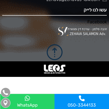
עשו לנו לייק
Facebook
WhatsApp
050-3344133