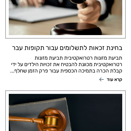
בחינת זכאות לתשלומים עבור תקופות עבר
תביעת מזונות רטרואקטיבית תביעת מזונות
רטרואקטיבית מכוונת להבטיח את זכויות הילדים על ידי
קבלת הכרה בתמיכה הכספית עבור פרק הזמן שחלף...
קרא עוד