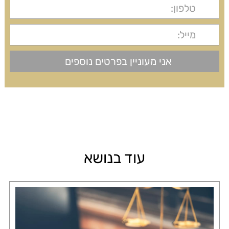
עוד בנושא