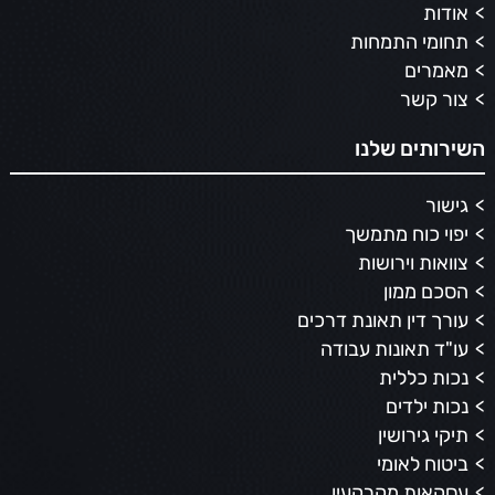
אודות
תחומי התמחות
מאמרים
צור קשר
השירותים שלנו
גישור
יפוי כוח מתמשך
צוואות וירושות
הסכם ממון
עורך דין תאונת דרכים
עו"ד תאונות עבודה
נכות כללית
נכות ילדים
תיקי גירושין
ביטוח לאומי
עסקאות מקרקעין