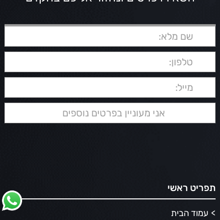
תפריט ראשי
עמוד הבית