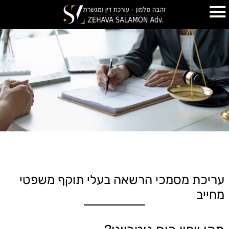
עריכת מסמכי הרשאה בעלי תוקף משפטי
מחייב