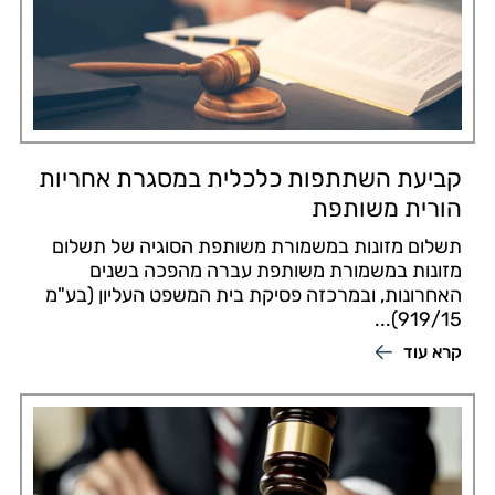
קביעת השתתפות כלכלית במסגרת אחריות
הורית משותפת
תשלום מזונות במשמורת משותפת הסוגיה של תשלום
מזונות במשמורת משותפת עברה מהפכה בשנים
האחרונות, ובמרכזה פסיקת בית המשפט העליון (בע"מ
919/15)...
קרא עוד