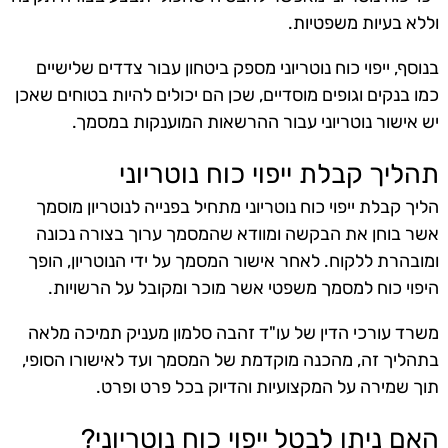
וללא בעיות משפטיות.
בנוסף, ייפוי כוח נוטריוני מספק ביטחון עבור צדדים שלישיים
כמו בנקים וגופים מוסדיים, שכן הם יכולים להיות בטוחים שאכן
יש אישור נוטריוני עבור ההרשאות המוענקות במסמך.
תהליך קבלת ייפוי כוח נוטריוני
הליך קבלת ייפוי כוח נוטריוני מתחיל בפנייה לנוטריון מוסמך
אשר בוחן את הבקשה ומוודא שהמסמך ערוך בצורה נכונה
ומובהרת ללקוח. לאחר אישור המסמך על ידי הנוטריון, הופך
היפוי כוח למסמך משפטי אשר מוכר ומקובל על הרשויות.
משרד עורכי הדין של עו"ד זהבה סלמון מעניק תמיכה מלאה
בתהליך זה, מהכנה מוקדמת של המסמך ועד לאישורו הסופי,
תוך שמירה על המקצועיות והדיוק בכל פרט ופרט.
האם ניתן לבטל ייפוי כוח נוטריוני?