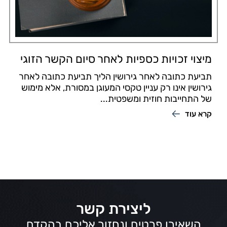
מיצוי זכויות כספיות לאחר סיום הקשר הזוגי
תביעת כתובה לאחר גירושין הליך תביעת כתובה לאחר
גירושין אינו רק עניין טקסי המעוגן במסורת, אלא מימוש
של התחייבות חוזית ומשפטית...
קרא עוד
ליצירת קשר
השאירו פרטים ונחזור אליכם בהקדם