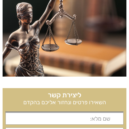
ליצירת קשר
השאירו פרטים ונחזור אליכם בהקדם