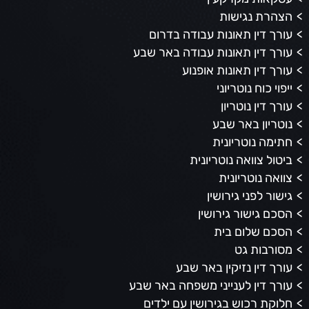
הצהרת נגישות
עורך דין תאונות עבודה בדרום
עורך דין תאונות עבודה באר שבע
עורך דין תאונות אופנוע
ייפוי כוח נוטריוני
עורך דין נוטריון
נוטריון באר שבע
חתימה נוטריונית
ביטול צוואה נוטריונית
צוואה נוטריונית
גישור לפני גירושין
הסכם גישור גירושין
הסכם שלום בית
מסורבות גט
עורך דין נזיקין באר שבע
עורך דין לענייני משפחה באר שבע
חלוקת רכוש בגירושין עם ילדים