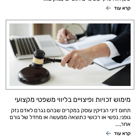
קרא עוד
מימוש זכויות ופיצויים בליווי משפטי מקצועי
תחום דיני הנזיקין עוסק במקרים שבהם נגרם לאדם נזק
גופני, נפשי או רכושי כתוצאה ממעשה או מחדל של גורם
אחר,...
קרא עוד