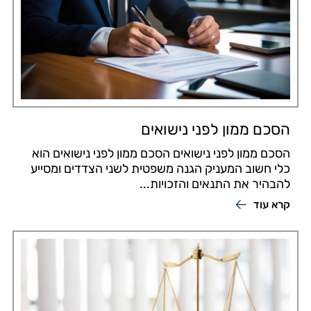
הסכם ממון לפני נישואים
הסכם ממון לפני נישואים הסכם ממון לפני נישואים הוא
כלי חשוב המעניק הגנה משפטית לשני הצדדים ומסייע
להבהיר את התנאים והזכויות...
קרא עוד