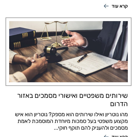
קרא עוד
שירותים משפטיים ואישורי מסמכים באזור
הדרום
מהו נוטריון ואילו שירותים הוא מספק? נוטריון הוא איש
מקצוע משפטי בעל סמכות מיוחדת המוסמכת לאמת
מסמכים ולהעניק להם תוקף חוקי...
קרא עוד