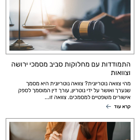
התמודדות עם מחלוקות סביב מסמכי ירושה
וצוואות
מהי צוואה נוטריונית? צוואה נוטריונית היא מסמך
שנערך ואושר על ידי נוטריון, עורך דין המוסמך לספק
אישורים משפטיים למסמכים. צוואה זו...
קרא עוד