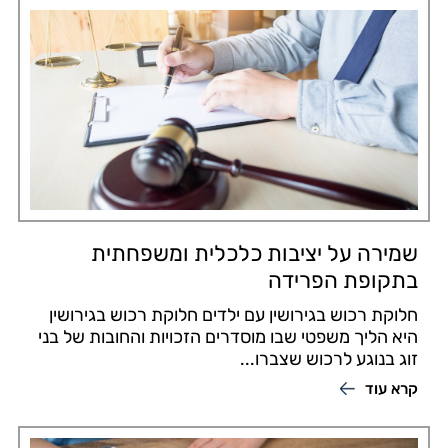
שמירה על יציבות כלכלית ומשפחתית
בתקופת הפרידה
חלוקת רכוש בגירושין עם ילדים חלוקת רכוש בגירושין
היא הליך משפטי שבו מוסדרים הזכויות והחובות של בני
זוג בנוגע לרכוש שצברו...
קרא עוד