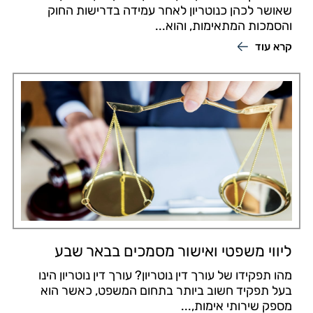
שאושר לכהן כנוטריון לאחר עמידה בדרישות החוק
והסמכות המתאימות, והוא...
קרא עוד
ליווי משפטי ואישור מסמכים בבאר שבע
מהו תפקידו של עורך דין נוטריון? עורך דין נוטריון הינו
בעל תפקיד חשוב ביותר בתחום המשפט, כאשר הוא
מספק שירותי אימות,...