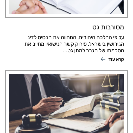
מסורבות גט
על פי ההלכה היהודית, המהווה את הבסיס לדיני
הגירושין בישראל, פירוק קשר הנישואין מחייב את
הסכמתו של הגבר למתן גט...
קרא עוד