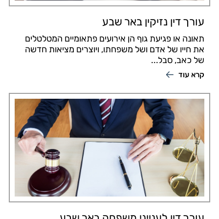
עורך דין נזיקין באר שבע
תאונה או פגיעת גוף הן אירועים פתאומיים המטלטלים
את חייו של אדם ושל משפחתו, ויוצרים מציאות חדשה
של כאב, סבל...
קרא עוד
עורך דין לענייני משפחה באר שבע