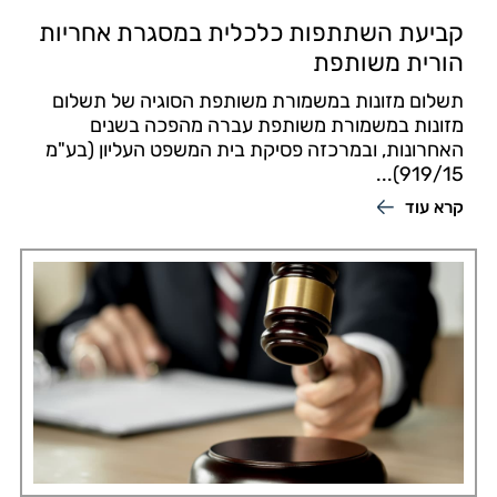
קביעת השתתפות כלכלית במסגרת אחריות
הורית משותפת
תשלום מזונות במשמורת משותפת הסוגיה של תשלום
מזונות במשמורת משותפת עברה מהפכה בשנים
האחרונות, ובמרכזה פסיקת בית המשפט העליון (בע"מ
919/15)...
קרא עוד