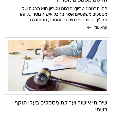
מהו תרגום נוטריון? תרגום נוטריון הוא תרגום של
מסמכים משפטיים אשר מקבל אישור נוטריוני. זהו
תהליך חשוב שמבטיח כי המסמך, המתורגם...
קרא עוד
שירותי אישור ועריכת מסמכים בעלי תוקף
רשמי