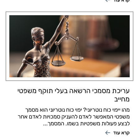
עריכת מסמכי הרשאה בעלי תוקף משפטי
מחייב
מהו ייפוי כוח נוטריוני? יפוי כוח נוטריוני הוא מסמך
משפטי המאפשר לאדם להעניק סמכויות לאדם אחר
לבצע פעולות משפטיות בשמו. המסמך...
קרא עוד