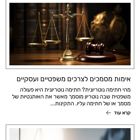
אימות מסמכים לצרכים משפטיים ועסקיים
מהי חתימה נוטריונית? חתימה נוטריונית היא פעולה
משפטית שבה נוטריון מוסמך מאשר את האותנטיות של
מסמך או של חתימה עליו. התקינות...
קרא עוד