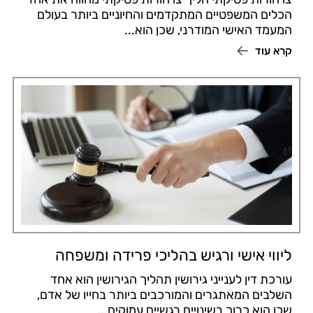
הכלים המשפטיים המתקדמים והחיוניים ביותר בעולם
המעמד האישי המודרני, שכן הוא...
קרא עוד
ליווי אישי ורגיש בהליכי פרידה ומשפחה
עורכת דין לענייני גירושין תהליך הגירושין הוא אחד
השלבים המאתגרים והמורכבים ביותר בחייו של אדם,
שכן הוא כרוך בשינויים רגשיים עמוקים...