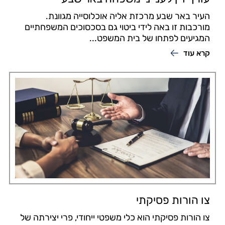
העיר באר שבע מרכזת אליה אוכלוסייה מגוונת.
מורכבות זו באה לידי ביטוי גם בסכסוכים המשפחתיים
המגיעים לפתחו של בית המשפט...
קרא עוד
צו הורות פסיקתי
צו הורות פסיקתי הוא כלי משפטי ייחודי, פרי יצירתה של