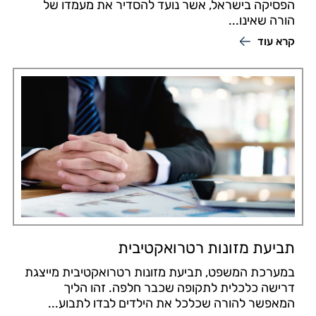
הפסיקה בישראל, אשר נועד להסדיר את מעמדו של
הורה שאינו...
קרא עוד
תביעת מזונות רטרואקטיבית
במערכת המשפט, תביעת מזונות רטרואקטיבית מייצגת
דרישה כלכלית לתקופה שכבר חלפה. זהו הליך
המאפשר להורה שכלכל את הילדים לבדו לתבוע...