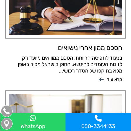
הסכם ממון אחרי נישואים
בניגוד לתפיסה הרווחת, הסכם ממון אינו מיועד רק
לזוגות העומדים להינשא. החוק בישראל מכיר באופן
מלא בתוקפו של הסדר רכושי...
קרא עוד
WhatsApp
050-3344133