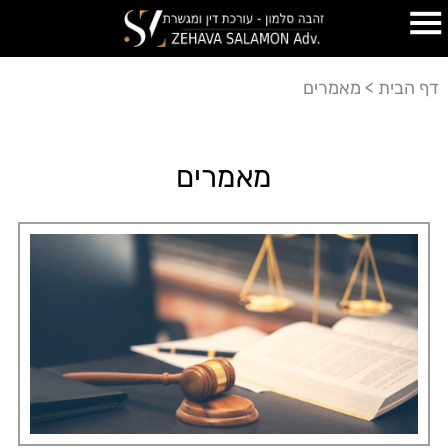
דף הבית
>
מאמרים
מאמרים