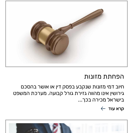
הפחתת מזונות
חיוב דמי מזונות שנקבע בפסק דין או אושר בהסכם
גירושין אינו מהווה גזירת גורל קבועה. מערכת המשפט
בישראל מכירה בכך...
קרא עוד