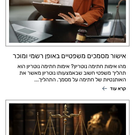
אישור מסמכים משפטיים באופן רשמי ומוכר
מהו אימות חתימה נוטריון? אימות חתימה נוטריון הוא
תהליך משפטי חשוב שבאמצעותו נוטריון מאשר את
האותנטיות של חתימה על מסמך. התהליך...
קרא עוד