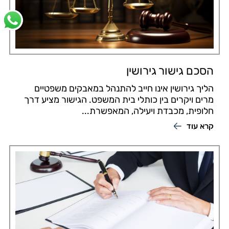
הסכם גישור גירושין
הליך גירושין אינו חייב להתנהל במאבקים משפטיים
מרים ויקרים בין כותלי בית המשפט. הגישור מציע דרך
חלופית, מכבדת ויעילה, המאפשרת...
קרא עוד