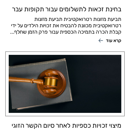
בחינת זכאות לתשלומים עבור תקופות עבר
תביעת מזונות רטרואקטיבית תביעת מזונות
רטרואקטיבית מכוונת להבטיח את זכויות הילדים על ידי
קבלת הכרה בתמיכה הכספית עבור פרק הזמן שחלף...
קרא עוד
מיצוי זכויות כספיות לאחר סיום הקשר הזוגי