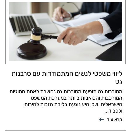
ליווי משפטי לנשים המתמודדות עם סרבנות
גט
מסורבות גט תופעת מסורבות גט נחשבת לאחת הסוגיות
המורכבות והכואבות ביותר במערכת המשפט
הישראלית, שכן היא נוגעת בליבת הזכות לחירות
ולכבוד...
קרא עוד