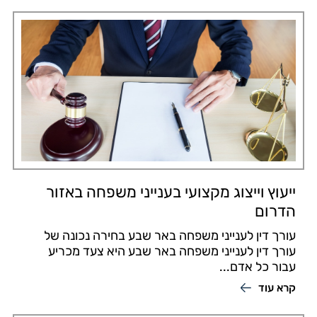
ייעוץ וייצוג מקצועי בענייני משפחה באזור
הדרום
עורך דין לענייני משפחה באר שבע בחירה נכונה של
עורך דין לענייני משפחה באר שבע היא צעד מכריע
עבור כל אדם...
קרא עוד