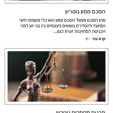
הסכם ממון נוטריון
מהו הסכם ממון? הסכם ממון הוא כלי משפטי חיוני
המיועד להסדרת נושאים פיננסיים בין בני זוג לפני
הכניסה למחויבות זוגית כגון...
קרא עוד
תרגום מסמכים נוטריון