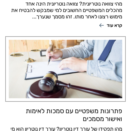
מהי צוואה נוטריונית? צוואה נוטריונית הינה אחד
מהכלים המשפטיים החשובים למי שמבקש להבטיח את
מימוש רצונו לאחר מותו. זהו מסמך שנערך...
קרא עוד
פתרונות משפטיים עם סמכות לאימות
ואישור מסמכים
מהו תפקידו של עורך דין נוטריון? עורך דין נוטריון הוא מי