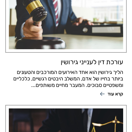
עורכת דין לענייני גירושין
הליך גירושין הוא אחד האירועים המורכבים והטעונים
ביותר בחייו של אדם, המשלב היבטים רגשיים, כלכליים
ומשפטיים סבוכים. המעבר מחיים משותפים...
קרא עוד