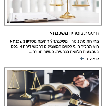
חתימת נוטריון משכנתא
מהי חתימת נוטריון משכנתא? חתימת נוטריון משכנתא
היא תהליך חיוני ללווים המעוניינים לרכוש דירה או נכס
באמצעות הלוואה בנקאית. כאשר הנורה...
קרא עוד