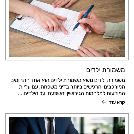
משמורת ילדים
משמורת ילדים נושא משמורת ילדים הוא אחד התחומים
המורכבים והרגישים ביותר בדיני משפחה. עם עליית
המודעות למלחמות הגירושין והשפעתן על הילדים,...
קרא עוד