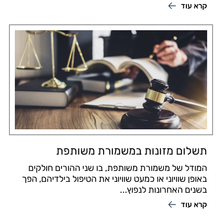
קרא עוד
תשלום מזונות במשמורת משותפת
המודל של משמורת משותפת, בו שני ההורים חולקים
באופן שוויוני או כמעט שוויוני את הטיפול בילדיהם, הפך
בשנים האחרונות לנפוץ...
קרא עוד