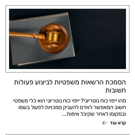
הסמכת הרשאות משפטיות לביצוע פעולות
חשובות
מהו ייפוי כוח נוטריוני? ייפוי כוח נוטריוני הוא כלי משפטי
חשוב המאפשר לאדם להעניק סמכויות לפעול בשמו
ובמקומו לאחר שקיבל אימות...
קרא עוד