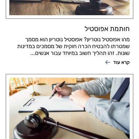
חותמת אפוסטיל
מהו אפוסטיל נוטריון? אפוסטיל נוטריון הוא מסמך
שמטרתו להבטיח הכרה חוקית של מסמכים במדינות
שונות. זהו תהליך חשוב במיוחד עבור אנשים...
קרא עוד